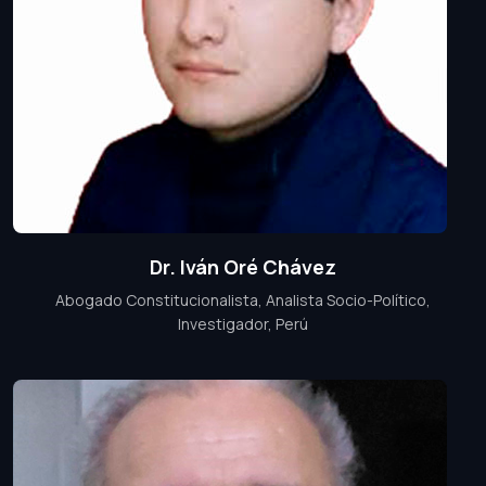
Dr. Iván Oré Chávez
Abogado Constitucionalista, Analista Socio-Político,
Investigador, Perú