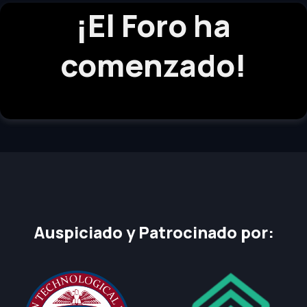
¡El Foro ha
comenzado!
Auspiciado y Patrocinado por: