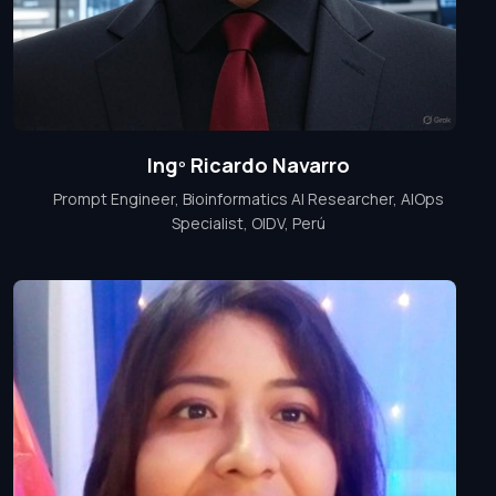
Ingº Ricardo Navarro
Prompt Engineer, Bioinformatics AI Researcher, AIOps
Specialist, OIDV, Perú