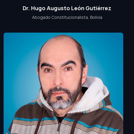
Dr. Hugo Augusto León Gutiérrez
Abogado Constitucionalista, Bolivia