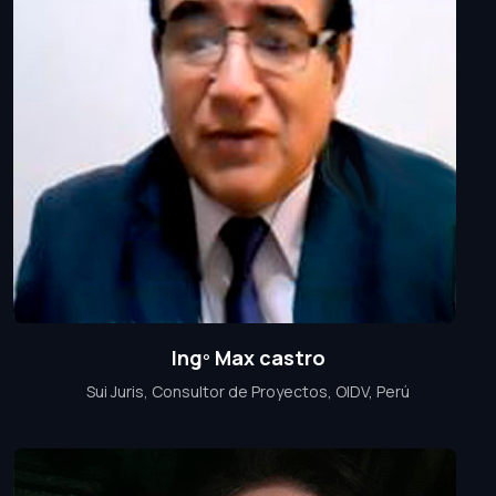
Ingº Max castro
Sui Juris, Consultor de Proyectos, OIDV, Perú