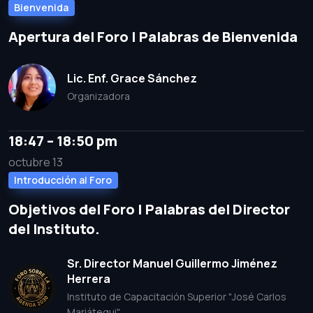
Bienvenida
Apertura del Foro | Palabras de Bienvenida
Lic. Enf. Grace Sánchez
Organizadora
18:47 – 18:50 pm
octubre 13
Introducción al Foro
Objetivos del Foro | Palabras del Director
del Instituto.
Sr. Director Manuel Guillermo Jiménez
Herrera
Instituto de Capacitación Superior "José Carlos
Mariátegui"