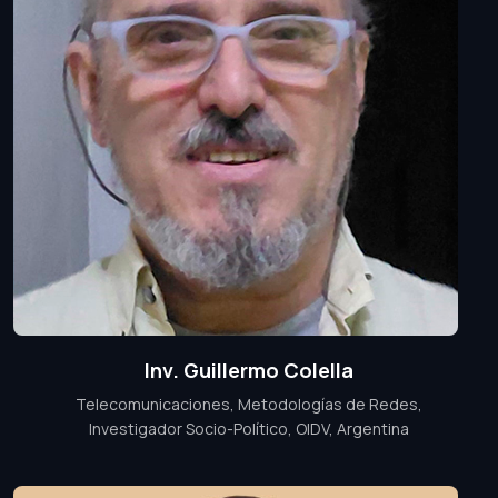
Inv. Guillermo Colella
Telecomunicaciones, Metodologías de Redes,
Investigador Socio-Político, OIDV, Argentina