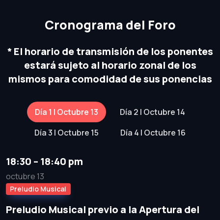
Cronograma del Foro
* El horario de transmisión de los ponentes
estará sujeto al horario zonal de los
mismos para comodidad de sus ponencias
Día 1 | Octubre 13
Día 2 | Octubre 14
Día 3 | Octubre 15
Día 4 | Octubre 16
18:30 – 18:40 pm
octubre 13
Preludio Musical
Preludio Musical previo a la Apertura del