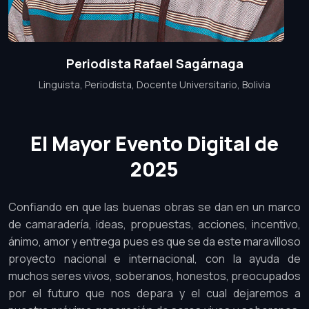
Periodista Rafael Sagárnaga
Linguista, Periodista, Docente Universitario, Bolivia
El Mayor Evento Digital de
2025
Confiando en que las buenas obras se dan en un marco
de camaradería, ideas, propuestas, acciones, incentivo,
ánimo, amor y entrega pues es que se da este maravilloso
proyecto nacional e internacional, con la ayuda de
muchos seres vivos, soberanos, honestos, preocupados
por el futuro que nos depara y el cual dejaremos a