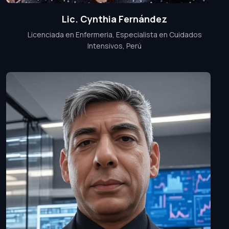
Lic. Cynthia Fernández
Licenciada en Enfermeria, Especialista en Cuidados
Intensivos, Perú