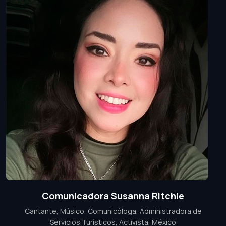
Comunicadora Susanna Ritchie
Cantante, Músico, Comunicóloga, Administradora de
Servicios Turísticos, Activista, México