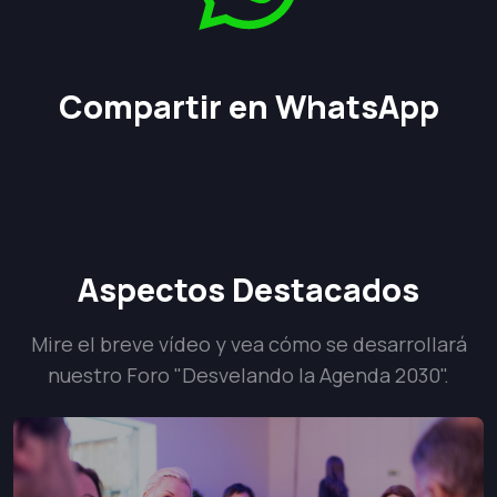
Compartir en WhatsApp
Aspectos Destacados
Mire el breve vídeo y vea cómo se desarrollará
nuestro Foro "Desvelando la Agenda 2030".