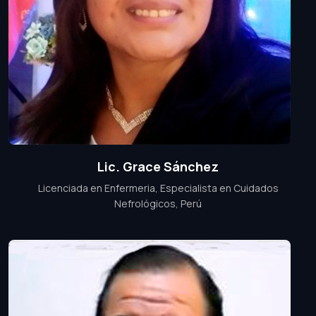
Lic. Grace Sánchez
Licenciada en Enfermeria, Especialista en Cuidados
Nefrológicos, Perú