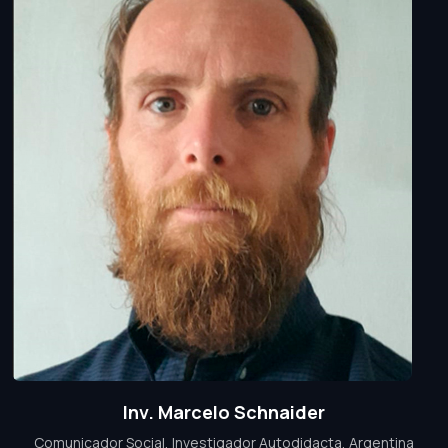
Inv. Marcelo Schnaider
Comunicador Social, Investigador Autodidacta, Argentina