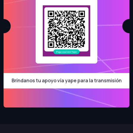
Bríndanos tu apoyo vía yape para la transmisión