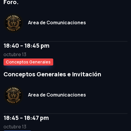
Foro.
Area de Comunicaciones
18:40 – 18:45 pm
octubre 13
Conceptos Generales
Conceptos Generales e Invitación
Area de Comunicaciones
18:45 – 18:47 pm
octubre 13