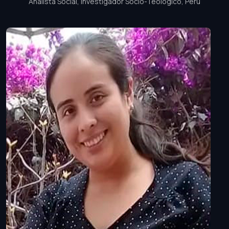
Analista Social, Investigador Socio-Teológico, Perú