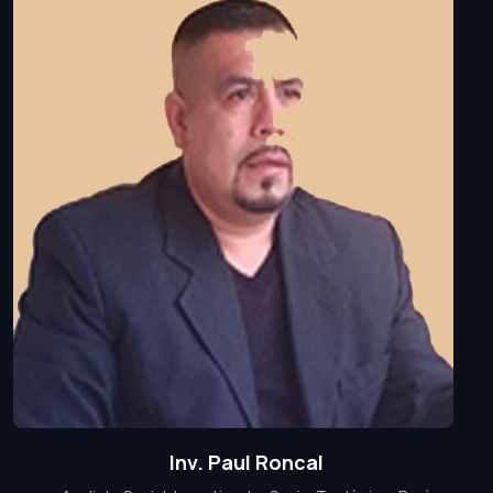
Inv. Paul Roncal