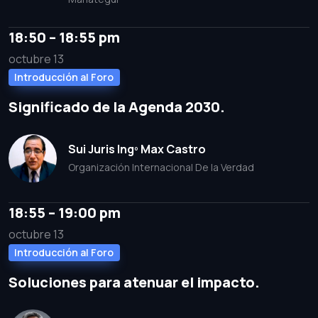
18:50 – 18:55 pm
octubre 13
Introducción al Foro
Significado de la Agenda 2030.
Sui Juris Ingº Max Castro
Organización Internacional De la Verdad
18:55 – 19:00 pm
octubre 13
Introducción al Foro
Soluciones para atenuar el impacto.