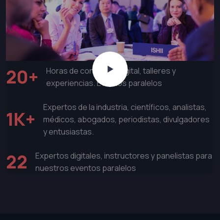
20+
Horas de contenido digital, talleres y
experiencias. Eventos paralelos
Expertos de la industria, científicos, analistas,
1K+
médicos, abogados, periodistas, divulgadores
y entusiastas.
22
Expertos digitales, instructores y panelistas para
nuestros eventos paralelos