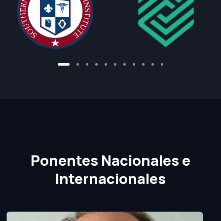
Ponentes Nacionales e
Internacionales