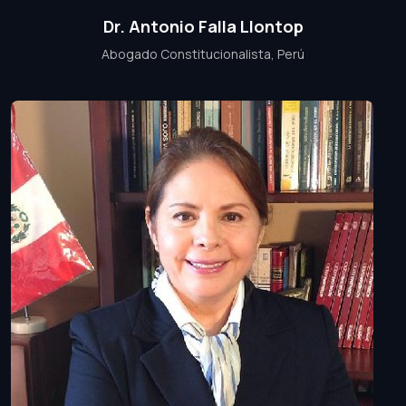
Dr. Antonio Falla Llontop
Abogado Constitucionalista, Perú