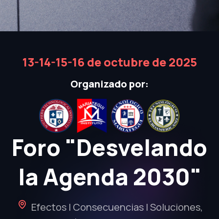
13-14-15-16 de octubre de 2025
Organizado por:
Foro "Desvelando
la Agenda 2030"
Efectos | Consecuencias | Soluciones,