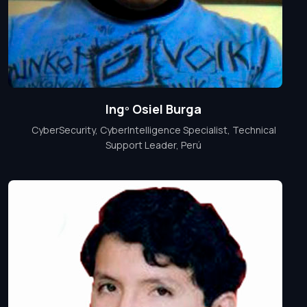
Ingº Osiel Burga
CyberSecurity, CyberIntelligence Specialist, Technical
Support Leader, Perú