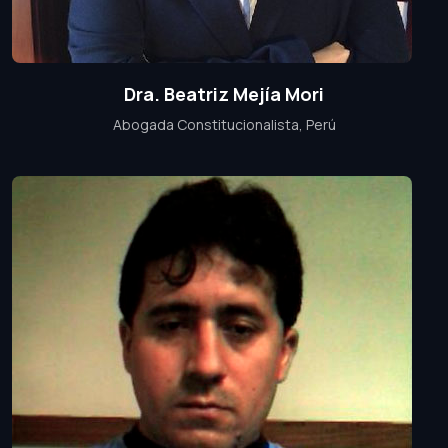
Dra. Beatriz Mejía Mori
Abogada Constitucionalista, Perú